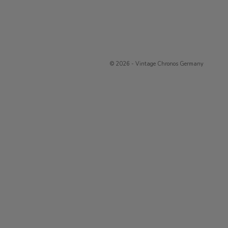
© 2026 - Vintage Chronos Germany