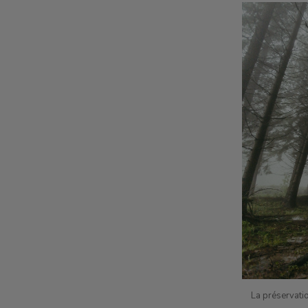
La préservatio