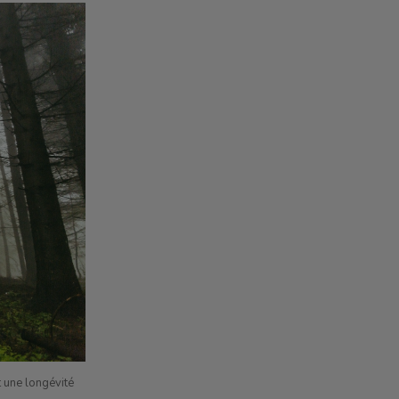
t une longévité