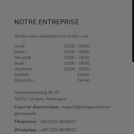
NOTRE ENTREPRISE
Rendez-vous uniquement sur rendez-vous
Lundi
10:00 - 18:00
Mardi :
10:00 - 18:00
Mercredi
10:00 - 18:00
Jeudi :
10:00 - 18:00
Vendredi :
10:00 - 18:00
Samedi
Fermé
Dimanche :
Fermé
Hohenzollernring 85-87
50672 Cologne, Allemagne
Courrier électronique :
support@vintagechronos-
germany.de
Téléphone :
+49 1523 8429817
WhatsApp :
+49 1523 8429817